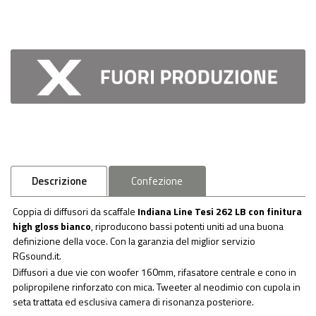
Descrizione
Confezione
Coppia di diffusori da scaffale
Indiana Line Tesi 262 LB con finitura
high gloss bianco
, riproducono bassi potenti uniti ad una buona
definizione della voce. Con la garanzia del miglior servizio
RGsound.it.
Diffusori a due vie con woofer 160mm, rifasatore centrale e cono in
polipropilene rinforzato con mica. Tweeter al neodimio con cupola in
seta trattata ed esclusiva camera di risonanza posteriore.