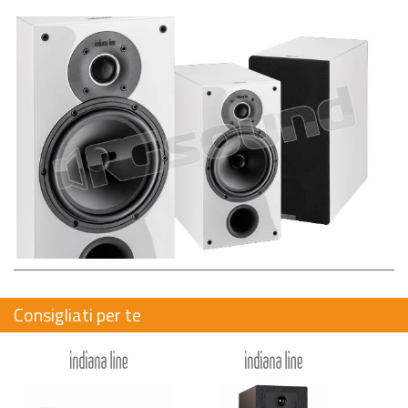
Consigliati per te