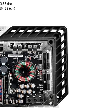
3.66 (in)
 34.69 (cm)