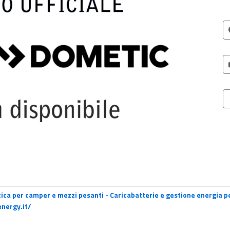
ica per camper e mezzi pesanti - Caricabatterie e gestione energia 
nergy.it/