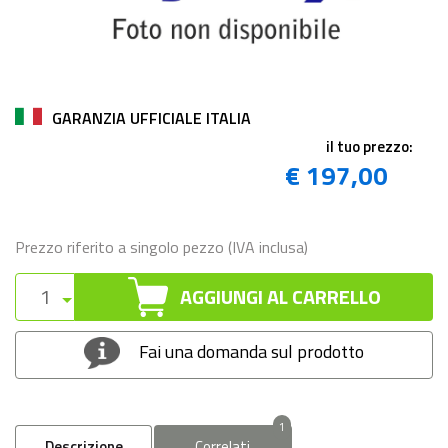
GARANZIA UFFICIALE ITALIA
il tuo prezzo:
€ 197,00
Prezzo riferito a singolo pezzo (IVA inclusa)
AGGIUNGI AL CARRELLO
Fai una domanda sul prodotto
1
Descrizione
Correlati