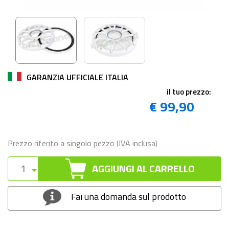
GARANZIA UFFICIALE ITALIA
il tuo prezzo:
€ 99,90
Prezzo riferito a singolo pezzo (IVA inclusa)
AGGIUNGI AL CARRELLO
Fai una domanda sul prodotto