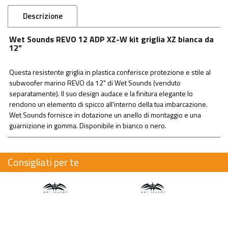
Descrizione
Wet Sounds REVO 12 ADP XZ-W kit griglia XZ bianca da
12”
Questa resistente griglia in plastica conferisce protezione e stile al
subwoofer marino REVO da 12" di Wet Sounds (venduto
separatamente). Il suo design audace e la finitura elegante lo
rendono un elemento di spicco all'interno della tua imbarcazione.
Wet Sounds fornisce in dotazione un anello di montaggio e una
guarnizione in gomma. Disponibile in bianco o nero.
Consigliati per te