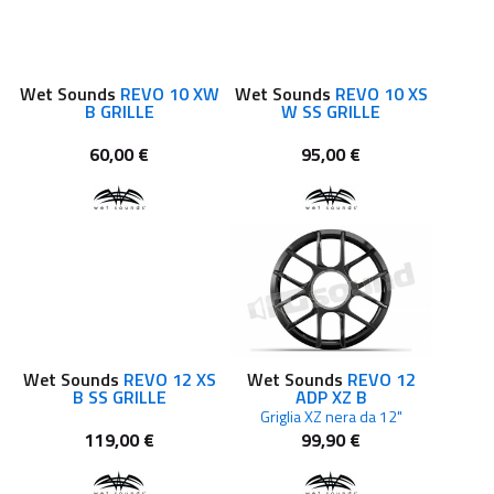
Wet Sounds
REVO 10 XW
Wet Sounds
REVO 10 XS
B GRILLE
W SS GRILLE
60,00 €
95,00 €
Wet Sounds
REVO 12 XS
Wet Sounds
REVO 12
B SS GRILLE
ADP XZ B
Griglia XZ nera da 12"
119,00 €
99,90 €