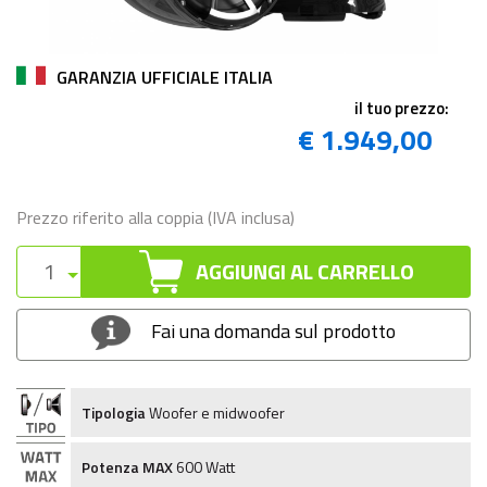
GARANZIA UFFICIALE ITALIA
il tuo prezzo:
€ 1.949,00
Prezzo riferito alla coppia (IVA inclusa)
AGGIUNGI AL CARRELLO
Fai una domanda sul prodotto
Tipologia
Woofer e midwoofer
Potenza MAX
600 Watt