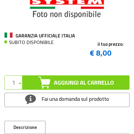
GARANZIA UFFICIALE ITALIA
SUBITO DISPONIBILE
il tuo prezzo:
€ 8,00
AGGIUNGI AL CARRELLO
Fai una domanda sul prodotto
Descrizione