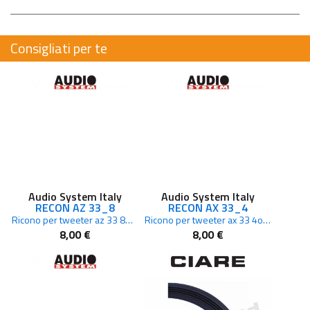
Consigliati per te
Audio System Italy
Audio System Italy
RECON AZ 33_8
RECON AX 33_4
Ricono per tweeter az 33 8ohm
Ricono per tweeter ax 33 4ohm
8,00 €
8,00 €