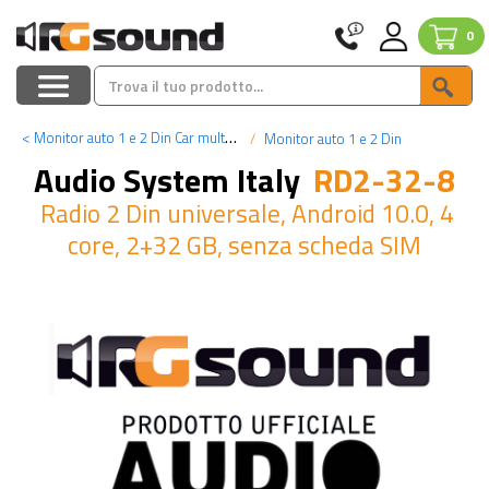
0
<
Monitor auto 1 e 2 Din Car multimedia
Monitor auto 1 e 2 Din
Audio System Italy
RD2-32-8
Radio 2 Din universale, Android 10.0, 4
core, 2+32 GB, senza scheda SIM