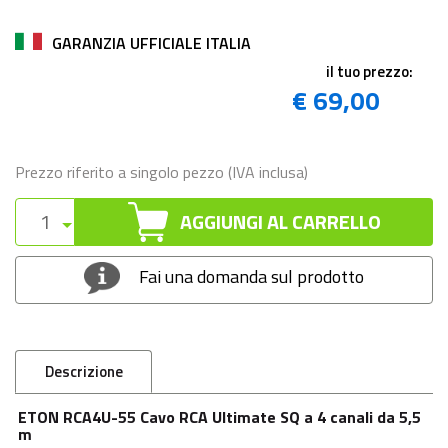
GARANZIA UFFICIALE ITALIA
il tuo prezzo:
€ 69,00
Prezzo riferito a singolo pezzo (IVA inclusa)
AGGIUNGI AL CARRELLO
Fai una domanda sul prodotto
Descrizione
ETON RCA4U-55 Cavo RCA Ultimate SQ a 4 canali da 5,5
m