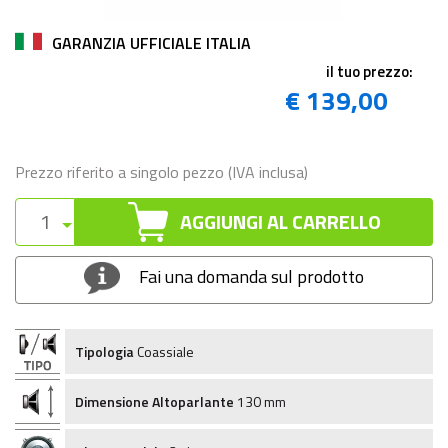
GARANZIA UFFICIALE ITALIA
il tuo prezzo:
€ 139,00
Prezzo riferito a singolo pezzo (IVA inclusa)
AGGIUNGI AL CARRELLO
Fai una domanda sul prodotto
Tipologia
Coassiale
Dimensione Altoparlante
130 mm