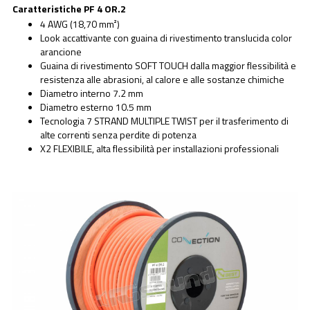
Caratteristiche PF 4 OR.2
4 AWG (18,70 mm²)
Look accattivante con guaina di rivestimento translucida color
arancione
Guaina di rivestimento SOFT TOUCH dalla maggior flessibilità e
resistenza alle abrasioni, al calore e alle sostanze chimiche
Diametro interno 7.2 mm
Diametro esterno 10.5 mm
Tecnologia 7 STRAND MULTIPLE TWIST per il trasferimento di
alte correnti senza perdite di potenza
X2 FLEXIBILE, alta flessibilità per installazioni professionali