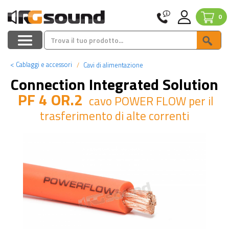
0
<
Cablaggi e accessori
Cavi di alimentazione
Connection Integrated Solution
PF 4 OR.2
cavo POWER FLOW per il
trasferimento di alte correnti