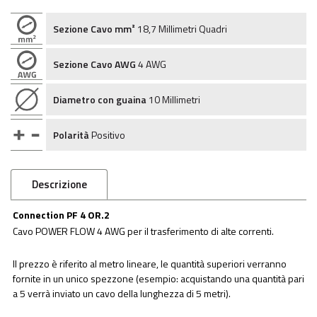
Sezione Cavo mm²
18,7 Millimetri Quadri
Sezione Cavo AWG
4 AWG
Diametro con guaina
10 Millimetri
Polarità
Positivo
Descrizione
Connection PF 4 OR.2
Cavo POWER FLOW 4 AWG per il trasferimento di alte correnti.
Il prezzo è riferito al metro lineare, le quantità superiori verranno
fornite in un unico spezzone (esempio: acquistando una quantità pari
a 5 verrà inviato un cavo della lunghezza di 5 metri).