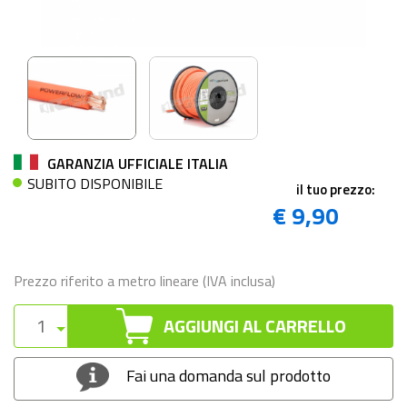
GARANZIA UFFICIALE ITALIA
SUBITO DISPONIBILE
il tuo prezzo:
€ 9,90
Prezzo riferito a metro lineare (IVA inclusa)
AGGIUNGI AL CARRELLO
Fai una domanda sul prodotto