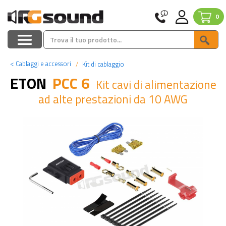
0
<
Cablaggi e accessori
Kit di cablaggio
ETON
PCC 6
Kit cavi di alimentazione
ad alte prestazioni da 10 AWG