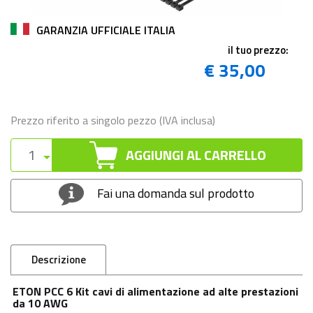
GARANZIA UFFICIALE ITALIA
il tuo prezzo:
€ 35,00
Prezzo riferito a singolo pezzo (IVA inclusa)
AGGIUNGI AL CARRELLO
Fai una domanda sul prodotto
Descrizione
ETON PCC 6 Kit cavi di alimentazione ad alte prestazioni
da 10 AWG