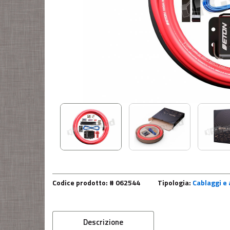
Codice prodotto: # 062544
Tipologia:
Cablaggi e 
Descrizione