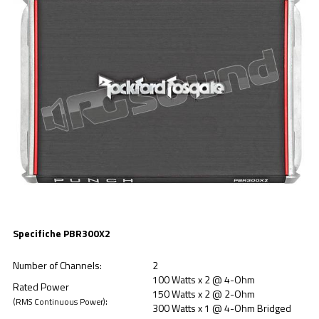
Specifiche PBR300X2
Number of Channels:
2
100 Watts x 2 @ 4-Ohm
Rated Power
150 Watts x 2 @ 2-Ohm
:
(RMS Continuous Power)
300 Watts x 1 @ 4-Ohm Bridged