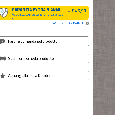
GARANZIA EXTRA 3 ANNI
+ € 45,90
Acquista con estensione garanzia
>
Informazioni e Dettagli
Fai una domanda sul prodotto
Stampa la scheda prodotto
Aggiungi alla Lista Desideri