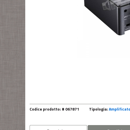
Codice prodotto: # 067871
Tipologia:
Amplificato