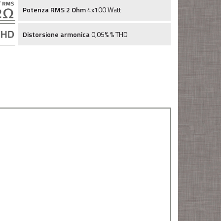
Potenza RMS 2 Ohm
4x100 Watt
Distorsione armonica
0,05% % THD