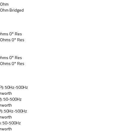
2-Ohm
-Ohm Bridged
Ohms 0° Res
2-Ohms 0° Res
Ohms 0° Res
2-Ohms 0° Res
HP): 50Hz-500Hz
rworth
P): 50-500Hz
rworth
P): 50Hz-500Hz
rworth
): 50-500Hz
rworth