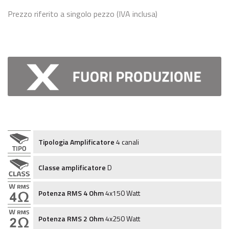
Prezzo riferito a singolo pezzo (IVA inclusa)
Tipologia Amplificatore
4 canali
Classe amplificatore
D
Potenza RMS 4 Ohm
4x150 Watt
Potenza RMS 2 Ohm
4x250 Watt