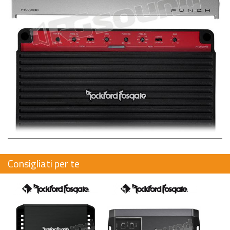
Consigliati per te