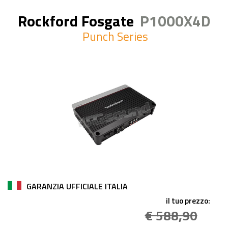
Rockford Fosgate
P1000X4D
Punch Series
GARANZIA UFFICIALE ITALIA
il tuo prezzo:
€ 588,90