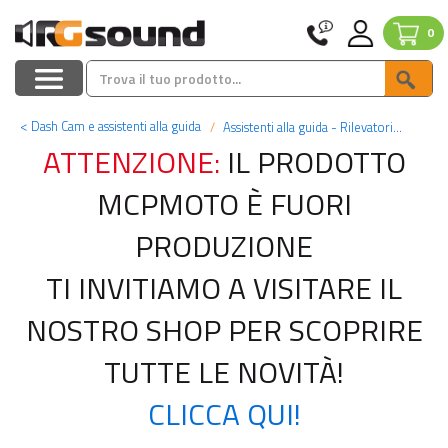
0
<
Dash Cam e assistenti alla guida
Assistenti alla guida - Rilevatori autovelox
ATTENZIONE:
IL PRODOTTO
MCPMOTO È FUORI
PRODUZIONE
TI INVITIAMO A VISITARE IL
NOSTRO SHOP PER SCOPRIRE
TUTTE LE NOVITÀ!
CLICCA QUI!