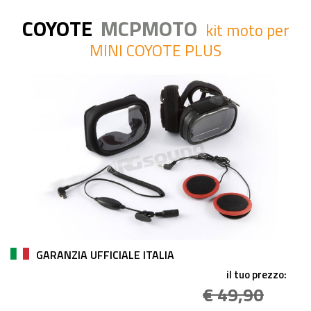
COYOTE
MCPMOTO
kit moto per
MINI COYOTE PLUS
GARANZIA UFFICIALE ITALIA
il tuo prezzo:
€ 49,90