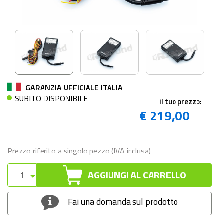
GARANZIA UFFICIALE ITALIA
SUBITO DISPONIBILE
il tuo prezzo:
€ 219,00
Prezzo riferito a singolo pezzo (IVA inclusa)
AGGIUNGI AL CARRELLO
Fai una domanda sul prodotto