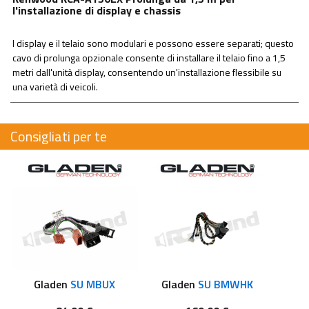
l'installazione di display e chassis
l display e il telaio sono modulari e possono essere separati; questo
cavo di prolunga opzionale consente di installare il telaio fino a 1,5
metri dall'unità display, consentendo un'installazione flessibile su
una varietà di veicoli.
Consigliati per te
Gladen
SU MBUX
Gladen
SU BMWHK