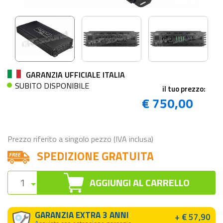
GARANZIA UFFICIALE ITALIA
SUBITO DISPONIBILE
il tuo prezzo:
€ 750,00
Prezzo riferito a singolo pezzo (IVA inclusa)
SPEDIZIONE GRATUITA
AGGIUNGI AL CARRELLO
GARANZIA EXTRA 3 ANNI
+ € 57,90