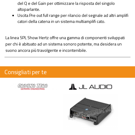
del Q e del Gain per ottimizzare la risposta del singolo
altoparlante.
Uscita Pre out full range per rilancio del segnale ad altri amplifi
catori della catena in un sistema multiamplifi cato.
La linea SPL Show Hertz offre una gamma di componenti sviluppati
per chi è abituato ad un sistema sonoro potente, ma desidera un
suono ancora più travolgente e incontenibile.
Consigliati per te