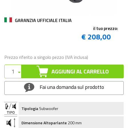
GARANZIA UFFICIALE ITALIA
il tuo prezzo:
€ 208,00
Prezzo riferito a singolo pezzo (IVA inclusa)
AGGIUNGI AL CARRELLO
Fai una domanda sul prodotto
Tipologia
Subwoofer
Dimensione Altoparlante
200 mm