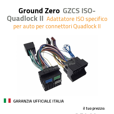
Ground Zero
GZCS ISO-
Quadlock II
Adattatore ISO specifico
per auto per connettori Quadlock II
GARANZIA UFFICIALE ITALIA
il tuo prezzo: