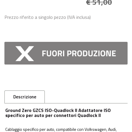
€ 51,00
Prezzo riferito a singolo pezzo (IVA inclusa)
Descrizione
Ground Zero GZCS ISO-Quadlock II Adattatore ISO
specifico per auto per connettori Quadlock II
Cablaggio specifico per auto, compatibile con Volkswagen, Audi,