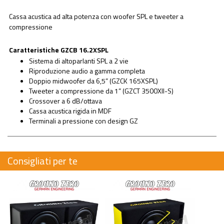
Cassa acustica ad alta potenza con woofer SPL e tweeter a
compressione
Caratteristiche GZCB 16.2XSPL
Sistema di altoparlanti SPL a 2 vie
Riproduzione audio a gamma completa
Doppio midwoofer da 6,5” (GZCK 165XSPL)
Tweeter a compressione da 1” (GZCT 3500XII-S)
Crossover a 6 dB/ottava
Cassa acustica rigida in MDF
Terminali a pressione con design GZ
Consigliati per te