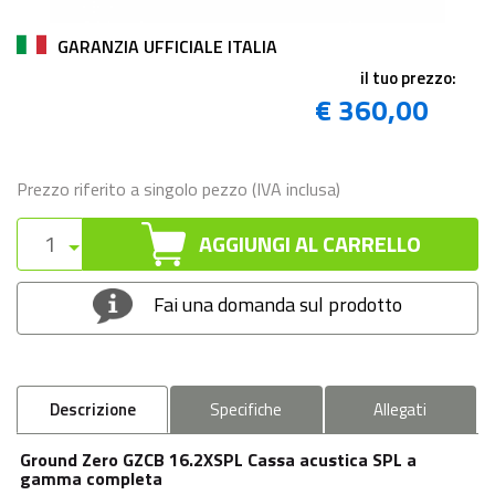
GARANZIA UFFICIALE ITALIA
il tuo prezzo:
€ 360,00
Prezzo riferito a singolo pezzo (IVA inclusa)
AGGIUNGI AL CARRELLO
Fai una domanda sul prodotto
Descrizione
Specifiche
Allegati
Ground Zero GZCB 16.2XSPL Cassa acustica SPL a
gamma completa