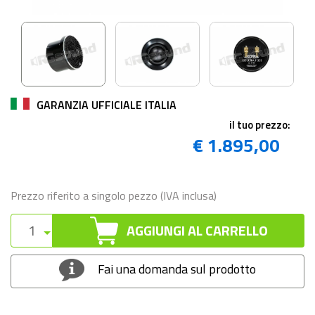
GARANZIA UFFICIALE ITALIA
il tuo prezzo:
€ 1.895,00
Prezzo riferito a singolo pezzo (IVA inclusa)
AGGIUNGI AL CARRELLO
Fai una domanda sul prodotto