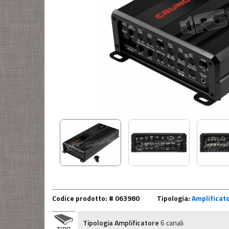
Codice prodotto: # 063980
Tipologia:
Amplificato
Tipologia Amplificatore
6 canali