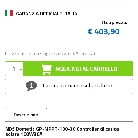
GARANZIA UFFICIALE ITALIA
il tuo prezzo:
€ 403,90
Prezzo riferito a singolo pezzo (IVA inclusa)
AGGIUNGI AL CARRELLO
Fai una domanda sul prodotto
Descrizione
NDS Dometic GP-MPPT-100-30 Controller di carica
solare 100V/30A