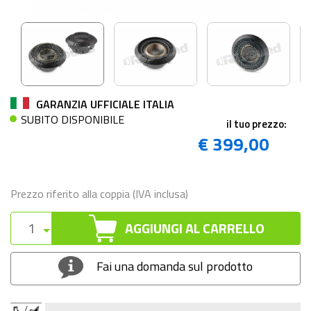
GARANZIA UFFICIALE ITALIA
SUBITO DISPONIBILE
il tuo prezzo:
€ 399,00
Prezzo riferito alla coppia (IVA inclusa)
AGGIUNGI AL CARRELLO
Fai una domanda sul prodotto