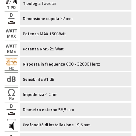
Tipologia
Tweeter
Dimensione cupola
32 mm
Potenza MAX
150 Watt
Potenza RMS
25 Watt
Risposta in frequenza
600 - 32000 Hertz
Sensibilità
91 dB
Impedenza
4 Ohm
Diametro esterno
58,5 mm
Profondità di installazione
19,5 mm