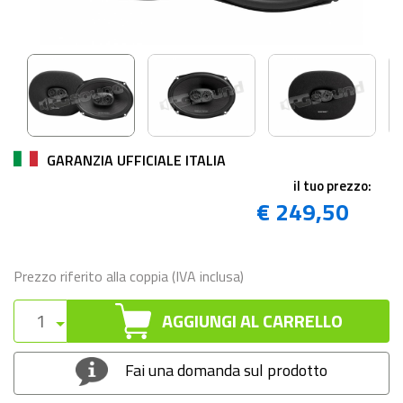
GARANZIA UFFICIALE ITALIA
il tuo prezzo:
€ 249,50
Prezzo riferito alla coppia (IVA inclusa)
AGGIUNGI AL CARRELLO
Fai una domanda sul prodotto