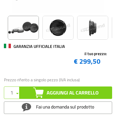
GARANZIA UFFICIALE ITALIA
il tuo prezzo:
€ 299,50
Prezzo riferito a singolo pezzo (IVA inclusa)
AGGIUNGI AL CARRELLO
Fai una domanda sul prodotto