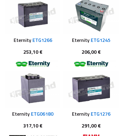
Eternity
ETG1266
Eternity
ETG1245
253,10 €
206,00 €
Eternity
ETG06180
Eternity
ETG1276
317,10 €
291,00 €