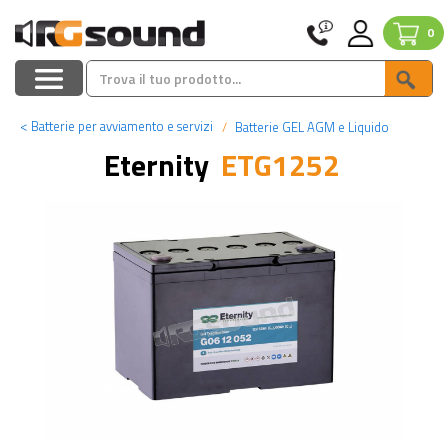
0
<
Batterie per avviamento e servizi
Batterie GEL AGM e Liquido
Eternity
ETG1252