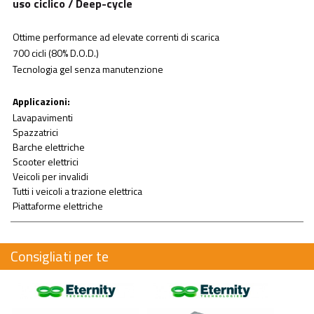
uso ciclico / Deep-cycle
Ottime performance ad elevate correnti di scarica
700 cicli (80% D.O.D.)
Tecnologia gel senza manutenzione
Applicazioni:
Lavapavimenti
Spazzatrici
Barche elettriche
Scooter elettrici
Veicoli per invalidi
Tutti i veicoli a trazione elettrica
Piattaforme elettriche
Consigliati per te