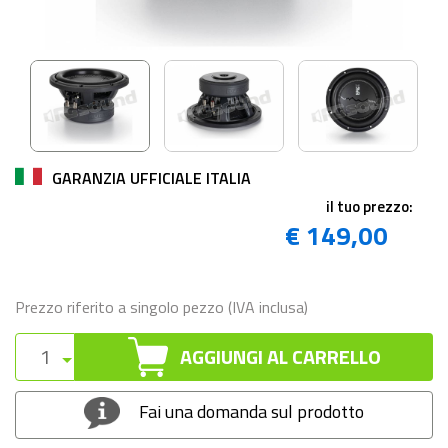
GARANZIA UFFICIALE ITALIA
il tuo prezzo:
€ 149,00
Prezzo riferito a singolo pezzo (IVA inclusa)
AGGIUNGI AL CARRELLO
Fai una domanda sul prodotto