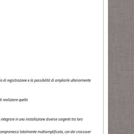
 di registrazione e la possibilità di ampliarle ulteriormente
i realizzare quello
integrare in una installazione diverse sorgenti tra loro
za compromessi totalmente multiamplificata, con dei crossover