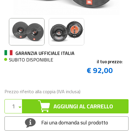
GARANZIA UFFICIALE ITALIA
SUBITO DISPONIBILE
il tuo prezzo:
€ 92,00
Prezzo riferito alla coppia (IVA inclusa)
AGGIUNGI AL CARRELLO
Fai una domanda sul prodotto