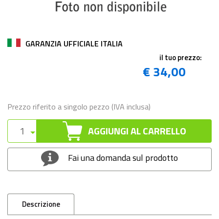
GARANZIA UFFICIALE ITALIA
il tuo prezzo:
€ 34,00
Prezzo riferito a singolo pezzo (IVA inclusa)
AGGIUNGI AL CARRELLO
Fai una domanda sul prodotto
Descrizione