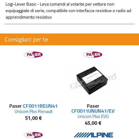
Logi-Lever Basic - Leva comandi al volante per vetture non
equipaggiate di serie, compatibile con interfacce resistive o radio ad
apprendimento resistivo
Consigliati per te
Paser
CF0011REUN41
Paser
CF0011UNUN41/EV
Unicom Plus Renault
Unicom Plus EVO
51,00 €
45,00 €