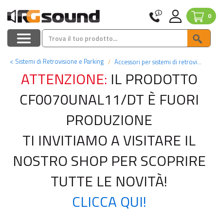
0
<
Sistemi di Retrovisione e Parking
Accessori per sistemi di retrovisione
ATTENZIONE:
IL PRODOTTO
CF0070UNAL11/DT È FUORI
PRODUZIONE
TI INVITIAMO A VISITARE IL
NOSTRO SHOP PER SCOPRIRE
TUTTE LE NOVITÀ!
CLICCA QUI!