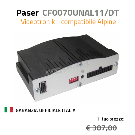
Paser
CF0070UNAL11/DT
Videotronik - compatibile Alpine
GARANZIA UFFICIALE ITALIA
il tuo prezzo:
€ 307,00