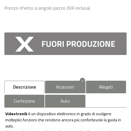
Prezzo riferito a singolo pezzo (IVA inclusa)
1
Descrizione
Accessori
Allegati
Confezione
Auto
Videotronik
è un dispositivo elettronico in grado di svolgere
molteplici funzioni che rendono ancora più confortevole la guida in
auto.