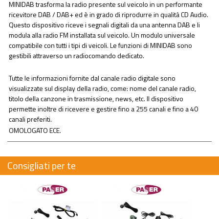
MINIDAB trasforma la radio presente sul veicolo in un performante
ricevitore DAB / DAB+ ed è in grado di riprodurre in qualità CD Audio.
Questo dispositivo riceve i segnali digitali da una antenna DAB e li
modula alla radio FM installata sul veicolo. Un modulo universale
compatibile con tutti i tipi di veicoli. Le funzioni di MINIDAB sono
gestibili attraverso un radiocomando dedicato.
Tutte le informazioni fornite dal canale radio digitale sono
visualizzate sul display della radio, come: nome del canale radio,
titolo della canzone in trasmissione, news, etc. Il dispositivo
permette inoltre di ricevere e gestire fino a 255 canali e fino a 40
canali preferiti.
OMOLOGATO ECE.
Consigliati per te