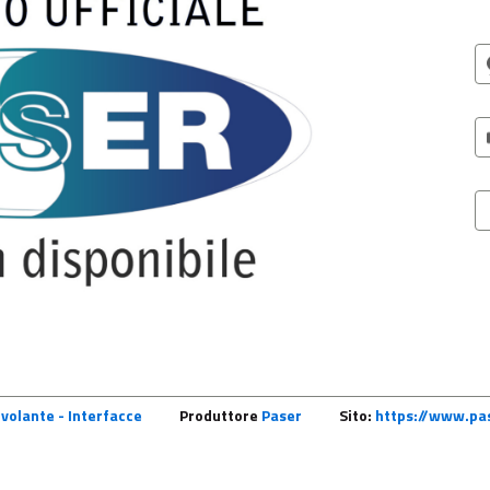
volante - Interfacce
Produttore
Paser
Sito:
https://www.pas