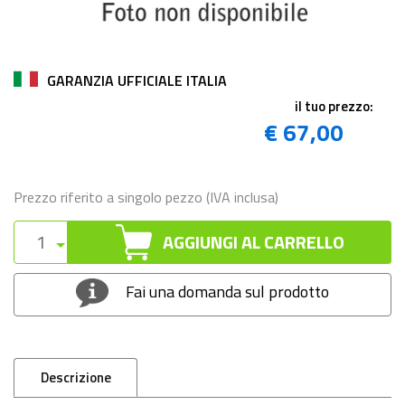
GARANZIA UFFICIALE ITALIA
il tuo prezzo:
€ 67,00
Prezzo riferito a singolo pezzo (IVA inclusa)
AGGIUNGI AL CARRELLO
Fai una domanda sul prodotto
Descrizione