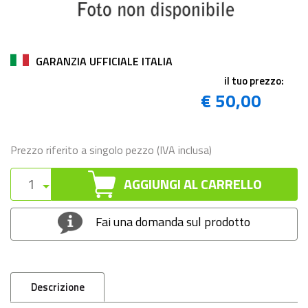
GARANZIA UFFICIALE ITALIA
il tuo prezzo:
€ 50,00
Prezzo riferito a singolo pezzo (IVA inclusa)
AGGIUNGI AL CARRELLO
Fai una domanda sul prodotto
Descrizione