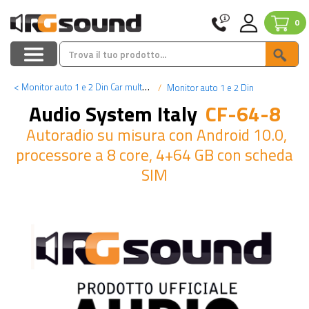
0
<
Monitor auto 1 e 2 Din Car multimedia
Monitor auto 1 e 2 Din
Audio System Italy
CF-64-8
Autoradio su misura con Android 10.0,
processore a 8 core, 4+64 GB con scheda
SIM