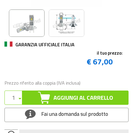
GARANZIA UFFICIALE ITALIA
il tuo prezzo:
€ 67,00
Prezzo riferito alla coppia (IVA inclusa)
AGGIUNGI AL CARRELLO
Fai una domanda sul prodotto