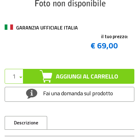
GARANZIA UFFICIALE ITALIA
il tuo prezzo:
€ 69,00
AGGIUNGI AL CARRELLO
Fai una domanda sul prodotto
Descrizione