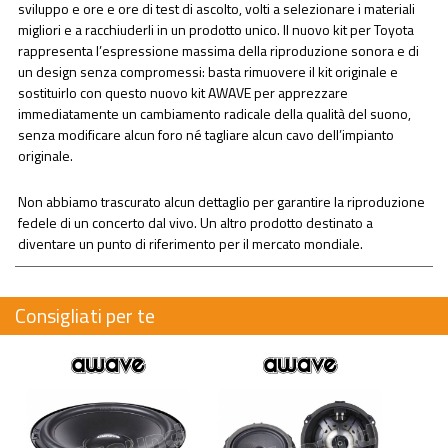
sviluppo e ore e ore di test di ascolto, volti a selezionare i materiali
migliori e a racchiuderli in un prodotto unico. Il nuovo kit per Toyota
rappresenta l’espressione massima della riproduzione sonora e di
un design senza compromessi: basta rimuovere il kit originale e
sostituirlo con questo nuovo kit AWAVE per apprezzare
immediatamente un cambiamento radicale della qualità del suono,
senza modificare alcun foro né tagliare alcun cavo dell’impianto
originale.
Non abbiamo trascurato alcun dettaglio per garantire la riproduzione
fedele di un concerto dal vivo. Un altro prodotto destinato a
diventare un punto di riferimento per il mercato mondiale.
Consigliati per te