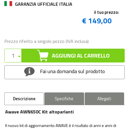
GARANZIA UFFICIALE ITALIA
il tuo prezzo:
€ 149,00
Prezzo riferito a singolo pezzo (IVA inclusa)
AGGIUNGI AL CARRELLO
Fai una domanda sul prodotto
Descrizione
Specifiche
Allegati
Awave AWN650C Kit altoparlanti
Il nuovo kit di aggiornamento AWAVE è il risultato di anni e anni di