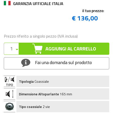
GARANZIA UFFICIALE ITALIA
il tuo prezzo:
€ 136,00
Prezzo riferito a singolo pezzo (IVA inclusa)
AGGIUNGI AL CARRELLO
Fai una domanda sul prodotto
Tipologia
Coassiale
Dimensione Altoparlante
165 mm
Tipo coassiale
2 vie