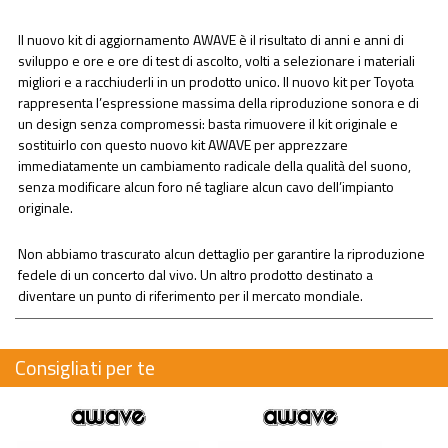
Il nuovo kit di aggiornamento AWAVE è il risultato di anni e anni di
sviluppo e ore e ore di test di ascolto, volti a selezionare i materiali
migliori e a racchiuderli in un prodotto unico. Il nuovo kit per Toyota
rappresenta l’espressione massima della riproduzione sonora e di
un design senza compromessi: basta rimuovere il kit originale e
sostituirlo con questo nuovo kit AWAVE per apprezzare
immediatamente un cambiamento radicale della qualità del suono,
senza modificare alcun foro né tagliare alcun cavo dell’impianto
originale.
Non abbiamo trascurato alcun dettaglio per garantire la riproduzione
fedele di un concerto dal vivo. Un altro prodotto destinato a
diventare un punto di riferimento per il mercato mondiale.
Consigliati per te