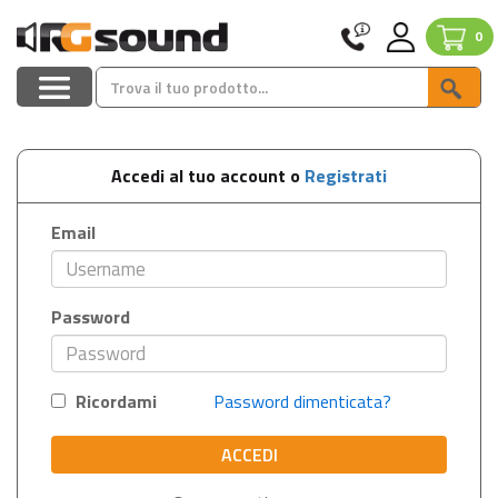
0
Accedi al tuo account o
Registrati
Email
Password
Ricordami
Password dimenticata?