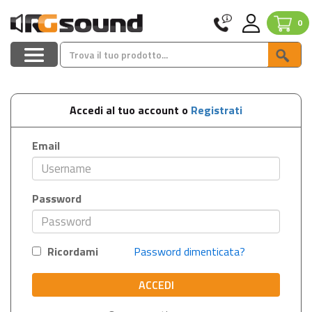
0
Accedi al tuo account o
Registrati
Email
Password
Ricordami
Password dimenticata?