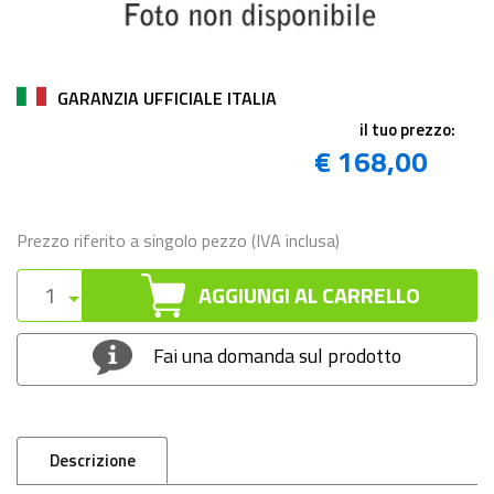
GARANZIA UFFICIALE ITALIA
il tuo prezzo:
€ 168,00
Prezzo riferito a singolo pezzo (IVA inclusa)
AGGIUNGI AL CARRELLO
Fai una domanda sul prodotto
Descrizione