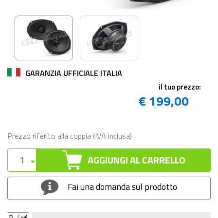
GARANZIA UFFICIALE ITALIA
il tuo prezzo:
€ 199,00
Prezzo riferito alla coppia (IVA inclusa)
AGGIUNGI AL CARRELLO
Fai una domanda sul prodotto