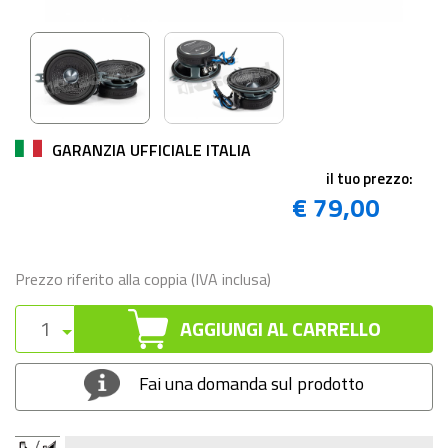
GARANZIA UFFICIALE ITALIA
il tuo prezzo:
€ 79,00
Prezzo riferito alla coppia (IVA inclusa)
AGGIUNGI AL CARRELLO
Fai una domanda sul prodotto